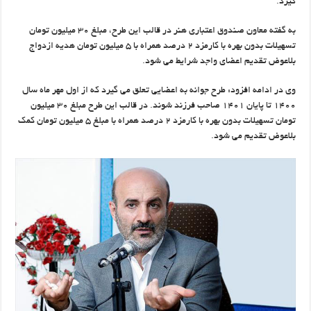
گیرد.
به گفته معاون صندوق اعتباری هنر در قالب این طرح، مبلغ ۳۰ میلیون تومان
تسهیلات بدون بهره با کارمزد ۲ درصد همراه با ۵ میلیون تومان هدیه ازدواج
بلاعوض تقدیم اعضای واجد شرایط می شود.
وی در ادامه افزود: طرح جوانه به اعضایی تعلق می گیرد که از اول مهر ماه سال
۱۴۰۰ تا پایان ۱۴۰۱ صاحب فرزند شوند. در قالب این طرح مبلغ ۳۰ میلیون
تومان تسهیلات بدون بهره با کارمزد ۲ درصد همراه با مبلغ ۵ میلیون تومان کمک
بلاعوض تقدیم می شود.