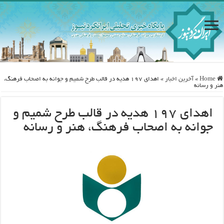
Home
»
آخرین اخبار
»
اهدای ۱۹۷ هدیه در قالب طرح شمیم و جوانه به اصحاب فرهنگ،
هنر و رسانه
اهدای ۱۹۷ هدیه در قالب طرح شمیم و
جوانه به اصحاب فرهنگ، هنر و رسانه