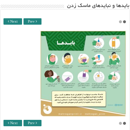
باید‌ها و نبایدهای ماسک زدن
Next
Prev
Next
Prev