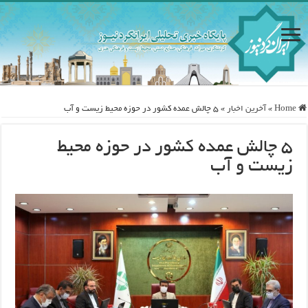
Home
»
آخرین اخبار
»
۵ چالش عمده کشور در حوزه محیط زیست و آب
۵ چالش عمده کشور در حوزه محیط
زیست و آب