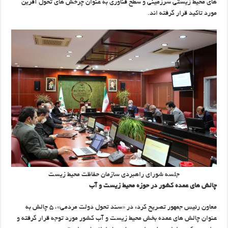
های محیط زیستی سرزمینی و سطح فناوری به عنوان چرخش های تحول آفرین
مورد تاکید قرار گرفته اند.
جلسه شورای راهبردی سازمان حفاظت محیط زیست
چالش های عمده کشور در حوزه محیط زیست و آب
معاون رئیس جمهور تصریح کرد: در «سند تحول دولت مردمی»، ۵ چالش به
عنوان چالش های عمده بخش محیط زیست و آب کشور مورد توجه قرار گرفته و