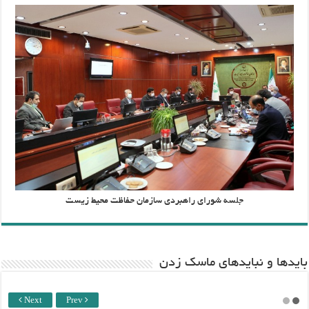
جلسه شورای راهبردی سازمان حفاظت محیط زیست
باید‌ها و نبایدهای ماسک زدن
Next
Prev