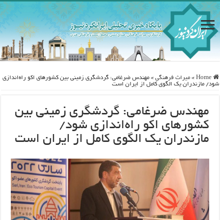
Home
»
ميراث فرهنگی
»
مهندس ضرغامی: گردشگری زمینی بین کشورهای اکو راه‌اندازی
شود/ مازندران یک الگوی کامل از ایران است
مهندس ضرغامی: گردشگری زمینی بین
کشورهای اکو راه‌اندازی شود/
مازندران یک الگوی کامل از ایران است