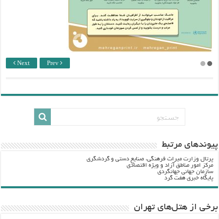
Next
Prev
پيوندهاي مرتبط
پرتال وزارت ميراث فرهنگي، صنایع دستی و گردشگري
مرکز امور مناطق آزاد و ویژه اقتصادی
سازمان جهانی جهانگردی
پایگاه خبری هفت گرد
برخی از هتل‌های تهران