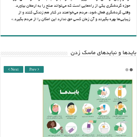
حوزه گردشگری یکی از راه‌هایی است که می‌تواند صلح را به ارمغان بیاورد.
وقتی گردشگری فعال شود، مردم می‌خواهند در کنار هم زندگی کنند و از
زیبایی‌ها بهره بگیرند و آن زمان کسی حق ندارد این امکان را از مردم بگیرد.»
باید‌ها و نبایدهای ماسک زدن
Next
Prev