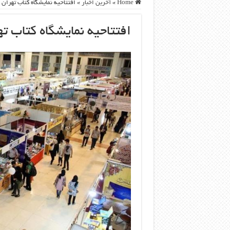
Home
»
آخرین اخبار
»
افتتاحیه نمایشگاه کتاب تهران
افتتاحیه نمایشگاه کتاب ت