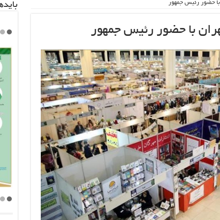
 با حضور رئیس جمهور
باید‌
هران با حضور رئیس جمهور