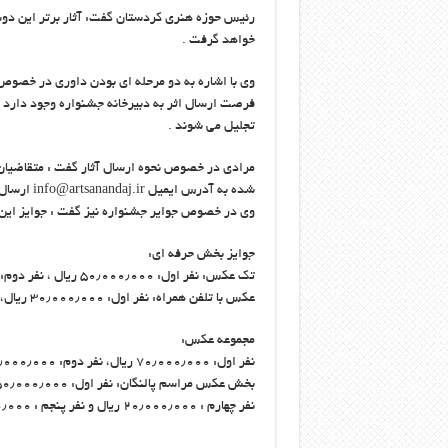
رئیس حوزه هنری کردستان گفت: آثار برتر این دوسا
خواهد گرفت .
تجلیل می شوند .
مرادی در خصوص نحوه ارسال آثار گفت : متقاضیان ح
شده به آدرس ایمیل info@artsanandaj.ir ارسال کنند .
وی در خصوص جوایر جشنواره نیز گفت : جوایز این
جوایز بخش حرفه ای:
تک عکس: نفر اول: ۵۰٫۰۰۰٫۰۰۰ ریال ، نفر دوم: ۳۰٫۰۰۰٫۰۰۰ ریال، نفر سوم: ۲۰٫۰۰۰٫۰۰۰ ریال
عکس با تلفن همراه: نفر اول: ۳۰٫۰۰۰٫۰۰۰ ریال، نفر دوم: ۲۰٫۰۰۰٫۰۰۰ ریال، نفر سوم: ۱۰٫۰۰۰٫۰۰۰ ریال
مجموعه عکس:
نفر اول: ۷۰٫۰۰۰٫۰۰۰ ریال، نفر دوم: ۵۰٫۰۰۰٫۰۰۰ ریال، نفر سوم: ۳۰٫۰۰۰٫۰۰۰ ریال
نفر چهارم : ۲۰٫۰۰۰٫۰۰۰ ریال و نفر پنجم : ۱۰٫۰۰۰٫۰۰۰ ریال در نظر گرفته شده است.