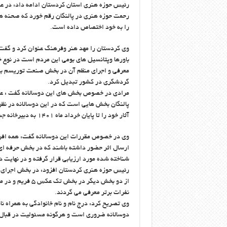
رحمت حوزه هنری در پالنگان رقم خورد که صحنه ها 
را به خود اختصاص داده است.
وی کردستان را مهد هنر وفرهنگ عنوان کرد و گفت
باورها وپتانسیل های بومی این مردم است در نوع خ
معرفی و اجرای منظم آن در بخش صنعت توریسم بین
گردشگری در کشور تبدیل کرد.
پالنگان بخش هایی است که در این دوسالانه در نظر
آثار خود را تا پایان خرداد ماه ۱۴۰۱ به دبیرخانه جشنواره ارسال کنند.
وی در خصوص مقررات این دوسالانه گفت: همه افراد
ارسال اثر حضور داشته باشند که در بخش حرفه ای 
شناخته شده مورد ارزیابی قرار گرفته و در نهایت 
نفرات برتر معرفی می گردند.
وی تصریح کرد: درج نام و نام خانوادگی به همراه 
دوسالانه ضروری است و هرگونه مسئولیت در قبال آ