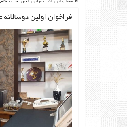
Home
»
آخرین اخبار
»
فراخوان اولین دوسالانه عکاسی
فراخوان اولین دوسالانه 