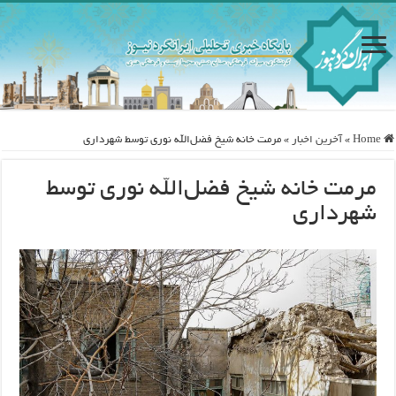
Home
»
آخرین اخبار
»
مرمت خانه شیخ فضل‌الله نوری توسط شهرداری
مرمت خانه شیخ فضل‌الله نوری توسط
شهرداری