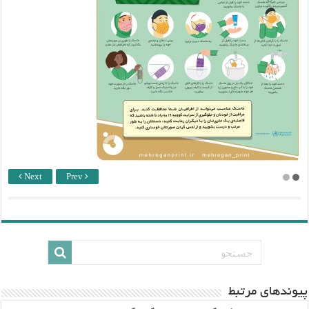
Next
Prev
پيوندهاي مرتبط