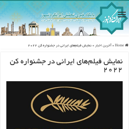
Home
»
آخرین اخبار
»
نمایش فیلم‌های ایرانی در جشنواره کن ۲۰۲۲
نمایش فیلم‌های ایرانی در جشنواره کن
۲۰۲۲