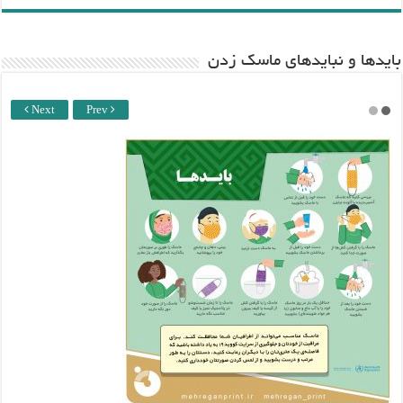
باید‌ها و نبایدهای ماسک زدن
Next
Prev