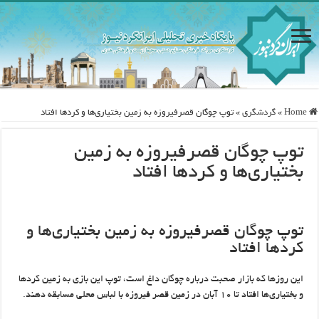
Home
»
گردشگری
»
توپ چوگان قصرفیروزه به زمین بختیاری‌ها و کردها افتاد
توپ چوگان قصرفیروزه به زمین
بختیاری‌ها و کردها افتاد
توپ چوگان قصرفیروزه به زمین بختیاری‌ها و
کردها افتاد
این روزها که بازار صحبت درباره چوگان داغ است، توپ این بازی به زمین کردها
و بختیاری‌ها افتاد تا ۱۰ آبان در زمین قصر فیروزه با لباس محلی مسابقه دهند.