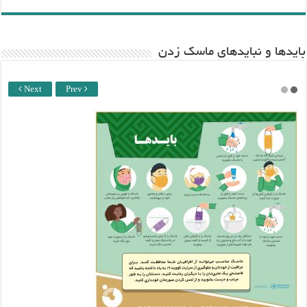
باید‌ها و نبایدهای ماسک زدن
Next
Prev