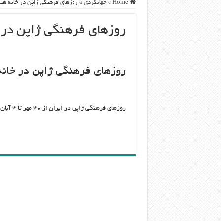
Home
»
جهانگردی
»
روزهای فرهنگی ژاپن در خانه هنر
روزهای فرهنگی ژاپن در خ
روزهای فرهنگی ژاپن در خانه
روزهای فرهنگی ژاپن در ایران از ۳۰ مهر تا ۳ آبان در خانه هنرمندان ایران برگزار می شود.