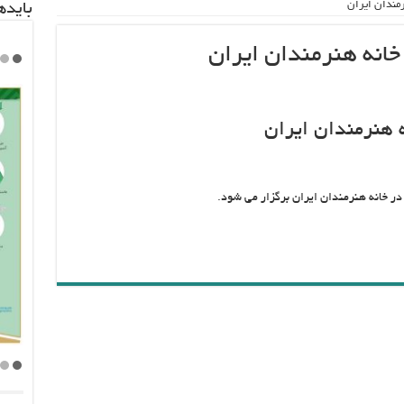
مندان ایران
باید‌
انه هنرمندان ایران
 هنرمندان ایران