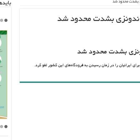
زی بشدت محدود شد
باید‌
و اندونزی بشدت محدود شد
ندونزی بشدت محدود شد
ای ایرانیان را در زمان رسیدن به فرودگاه‌های این کشور لغو کرد.