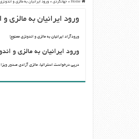
Home
»
جهانگردی
»
ورود ایرانیان به مالزی و اندون
ورود ایرانیان به مالزی 
ورودآزاد ایرانیان به مالزی و اندونزی ممنوع!
ورود ایرانیان به مالزی و ا
درپی درخواست استرالیا، مالزی آزادی صدور ویزا بر