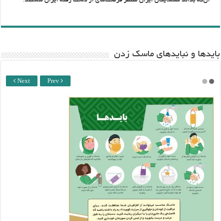
آن‌که بداند همسایگان ایران منتظر فرصت‌های از دست رفته ایران هستند.
باید‌ها و نبایدهای ماسک زدن
Next
Prev