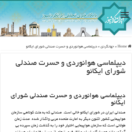
Home
»
جهانگردی
»
دیپلماسی هوانوردی و حسرت صندلی شورای ایکائو
دیپلماسی هوانوردی و حسرت صندلی
شورای ایکائو
دیپلماسی هوانوردی و حسرت صندلی شورای
ایکائو
صندلی ایران در شورای ایکائو خالی است. صندلی که به علت کوتاهی سازمان
هواپیمایی کشور اکنون دیگر به امارت متحده عربی واگذار شده. مدت زمان
طولانی است که سازمان هواپیمایی اختیار خود را به گذشت زمان سپرده بی