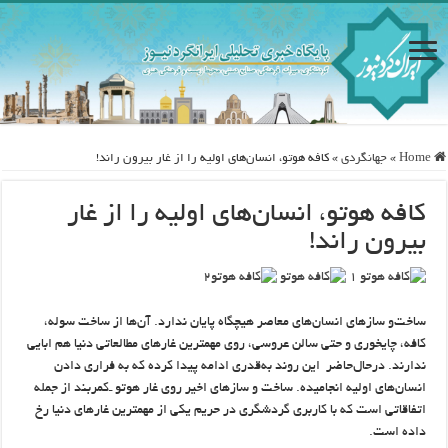
Home
»
جهانگردی
»
کافه هوتو، انسان‌های اولیه را از غار بیرون راند!
کافه هوتو، انسان‌های اولیه را از غار
بیرون راند!
ساخت‌و سازهای انسان‌های معاصر هیچگاه پایان ندارد. آن‌ها از ساخت سوله‌،
کافه‌، چایخوری و حتی سالن‌ عروسی، روی مهمترین غارهای مطالعاتی دنیا هم ابایی
ندارند. درحال‌حاضر این روند به‌قدری ادامه پیدا کرده که به فراری دادن
انسان‌های اولیه انجامیده. ساخت و سازهای اخیر روی غار هوتو ـ‌کمربند از جمله
اتفاقاتی است که با کاربری گردشگری در حریم یکی از مهمترین غار‌های دنیا رخ
داده است.