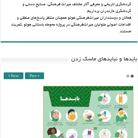
گردشگری تاریخی و معرفی آثار مختلف میراث فرهنگی، صنایع دستی و
گردشگری مازندران برداریم.
فعالان و دوستداران میراث‌فرهنگی هوتو همچنان منتظر پاسخ‌های منطقی و
اقدامات اصولی متولیان میراث‌فرهنگی در پروژه‌ محوطه باستانی هوتو ـ‌کمربند
هستند.
باید‌ها و نبایدهای ماسک زدن
Next
Prev