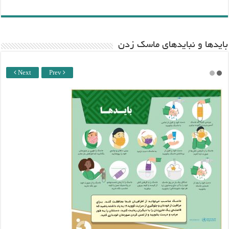
باید‌ها و نبایدهای ماسک زدن
Next
Prev