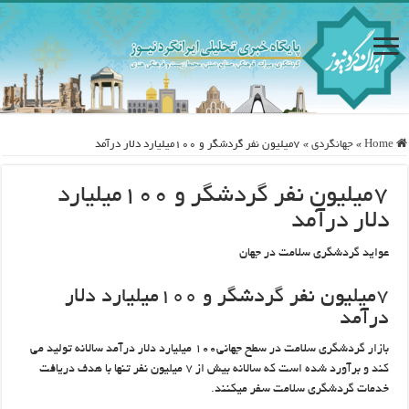
Home
»
جهانگردی
»
۷میلیون نفر گردشگر و ۱۰۰میلیارد دلار درآمد
۷میلیون نفر گردشگر و ۱۰۰میلیارد
دلار درآمد
عواید گردشگری سلامت در جهان
۷میلیون نفر گردشگر و ۱۰۰میلیارد دلار
درآمد
بازار گردشگری سلامت در سطح جهانی۱۰۰ میلیارد دلار درآمد سالانه تولید می
کند و برآورد شده است که سالانه بیش از ۷ میلیون نفر تنها با هدف دریافت
خدمات گردشگری سلامت سفر می‎کنند.