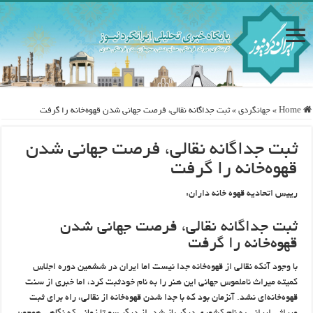
Home
»
جهانگردی
»
ثبت جداگانه نقالی، فرصت جهانی شدن قهوه‌خانه را گرفت
ثبت جداگانه نقالی، فرصت جهانی شدن
قهوه‌خانه را گرفت
رییس اتحادیه قهوه خانه داران:
ثبت جداگانه نقالی، فرصت جهانی شدن
قهوه‌خانه را گرفت
با وجود آنکه نقالی از قهوه‌خانه جدا نیست اما ایران در ششمین دوره اجلاس
کمیته میراث ناملموس جهانی این هنر را به نام خودثبت کرد، اما خبری از سنت
قهوه‌خانه‌ای نشد. آنزمان بود که با جدا شدن قهوه‌خانه از نقالی، راه برای ثبت