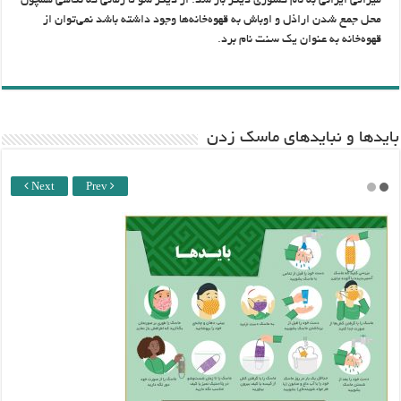
میراثی ایرانی به نام کشوری دیگر باز شد. از دیگر سو تا زمانی که نگاهی همچون
محل جمع شدن اراذل و اوباش به قهوه‌خانه‌ها وجود داشته باشد نمی‌توان از
قهوه‌خانه به عنوان یک سنت نام برد.
باید‌ها و نبایدهای ماسک زدن
Next
Prev