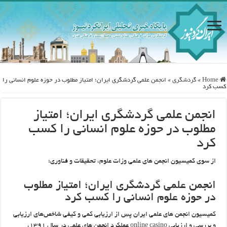
Home
»
گردشگری
»
انجمن علمی گردشگری ایران؛ امتیاز مطلوب در حوزه علوم انسانی را
کسب کرد
انجمن علمی گردشگری ایران؛ امتیاز
مطلوب در حوزه علوم انسانی را کسب
کرد
از سوی کمیسیون انجمن های علمی وزات علوم، تحقیقات و فناوری؛
انجمن علمی گردشگری ایران؛ امتیاز مطلوب
در حوزه علوم انسانی را کسب کرد
کمیسیون انجمن های علمی ایران پس از ارزیابی کمی و کیفی شاخص‌های ارزیابی
و بررسی و ارزیابی
online casino
عملکرد انجمن های علمی در سال ۱۳۹۱،