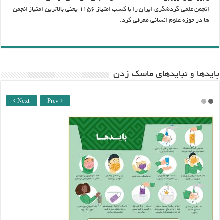
انجمن علمی گردشگری ایران را با کسب امتیاز ۱۱۵۶ یعنی بالاترین امتیاز انجمن
ها در حوزه علوم انسانی معرفی کرد.
باید‌ها و نبایدهای ماسک زدن
Next
Prev