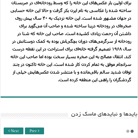
برای اولین بار عکس‌های این خانه را که وسط رودخانه‌ای در صربستان
ساخته شده را عکاسی به نام ایرن بکر گرفت و حالا این خانه حسابی
در جهان مشهور شده است. این خانه نزدیک به ۴۰ سال پیش روی
صخره‌ای در رودخانه درینا ساخته شده و صاحب آن می‌گوید برای
داشتن آن زحمت زیادی کشیده است. صاحب این خانه که شنا در
رودخانه از سرگرمی‌‌های دوران بچگی‌اش بوده به کمک دوستانش در
سال ۱۹۶۸ تصمیم گرفته خانه‌ای برای استراحت در این نقطه درست
کند. انتقال مصالح به این صخره بسیار سخت بوده اما صاحب این خانه
سرانجام موفق به تمام کردن کار شده است. این خانه تاکنون در چند
توفان شدید سالم باقی‌مانده و با منتشر شدن عکس‌هایش خیلی از
گردشگران را راهی این منطقه کرده است.
باید‌ها و نبایدهای ماسک زدن
Next
Prev