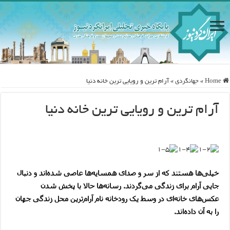
Home
»
جهانگردی
»
آرام ترین و رویایی ترین خانه دنیا
آرام ترین و رویایی ترین خانه دنیا
خیلی‌ها هستند که از سر و صدای همسایه‌ها عاصی شده‌اند و دنبال
جایی آرام برای زندگی می‌گردند. رسانه‌‌ها حالا با پخش شدن
عکس‌های خانه‌ای در وسط یک رودخانه نام آرام‌ترین محل زندگی جهان
را به آن داده‌اند.