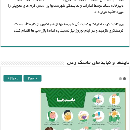
دبیرخانه ستاد توسط ادارات و نمایندگی شهرستانها بر اساس فرم های تحویلی را
مورد تاکید قرار داد.
وی تاکید کرد: ادارات و نمایندگی شهرستانها از هم اکنون از کلیۀ تأسیسات
گردشگری بازدید و در ایام نوروز نیز نسبت به ادامۀ بازرسی ها اقدام کنند.
باید‌ها و نبایدهای ماسک زدن
Next
Prev