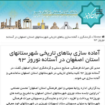
Home
»
گردشگری
»
آماده سازی بناهای تاریخی شهرستانهای استان اصفهان در آستانه
نوروز ۹۳
آماده سازی بناهای تاریخی شهرستانهای
استان اصفهان در آستانه نوروز ۹۳
مدیر کل میراث فرهنگی، صنایع دستی و گردشگری استان اصفهان گفت: در
آستانه نوروز ۹۳ کلیه بناهای تاریخی در شهرستانهای استان اصفهان ساماندهی و
آماده سازی می شوند.
به گزارش اداره روابط عمومی و امور فرهنگی استان اصفهان” محسن مصلحی
“دراولین جلسه ستاد نوروی شهرستانهای استان اصفهان به تشریح برنامه های
نوروز۹۳ پرداخت و افزود : ادارات و نمایندگان و مسوولان میراث فرهنگی
شهرستانها به عنوان مسوولان ستاد تسهیلات نوروزی در شهرستانهای خود معرفی