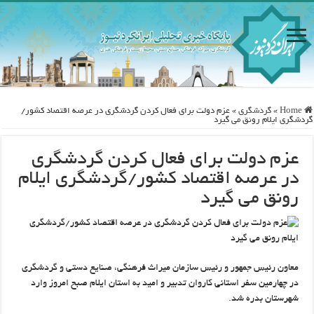
Home
»
گردشگری
»
عزم دولت برای فعال کردن گردشگری در عرصه اقتصاد کشور/
گردشگری ایلام رونق می گیرد
عزم دولت برای فعال کردن گردشگری
در عرصه اقتصاد کشور/گردشگری ایلام
رونق می گیرد
معاون رئیس جمهور و رئیس سازمان میراث فرهنگی، صنایع دستی و گردشگری
در چهارمین سفر استانی کاروان تدبیر و امید به استان ایلام صبح امروز وارد
شهرستان بدره شد.