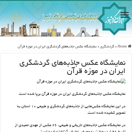
Home
»
گردشگری
»
نمایشگاه عکس جاذبه‌های گردشگری ایران در موزه قرآن
نمایشگاه عکس جاذبه‌های گردشگری
ایران در موزه قرآن
نمایشگاه عکس جاذبه‌های گردشگری ایران در موزه قرآن برپا شده است.
در این نمایشگاه عکس‌هایی از جاذبه‌های گردشگری و طبیعی ۱۰ استان به
تصویر کشیده شده است.
در نمایشگاه عکس جاذبه‌های تاریخی و طبیعی، ۲۶ عکس از مهدی حمیدی از