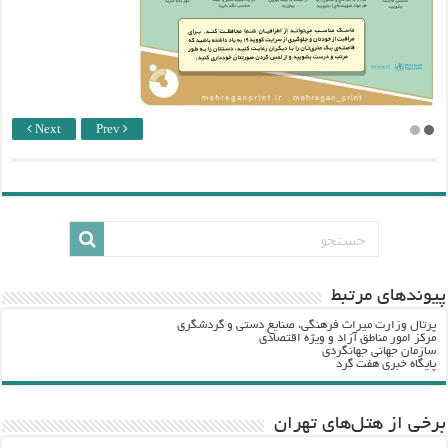
Next
Prev
پيوندهاي مرتبط
پرتال وزارت ميراث فرهنگي، صنایع دستی و گردشگري
مرکز امور مناطق آزاد و ویژه اقتصادی
سازمان جهانی جهانگردی
پایگاه خبری هفت گرد
برخی از هتل‌های تهران