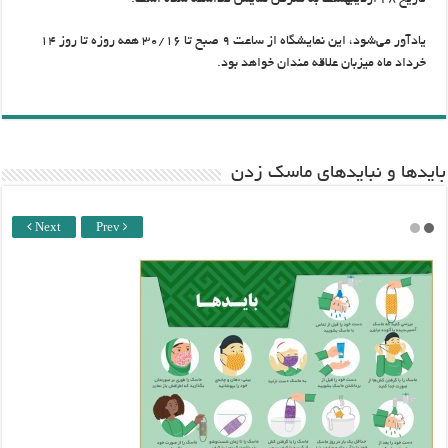
تاریخ ۲۸ اردیبهشت به معرض نمایش گذاشته شده است.
یادآور می‌شود، این نمایشگاه از ساعت ۹ صبح تا ۳۰/۱۶ همه روزه تا روز ۱۴
خرداد ماه میزبان علاقه مندان خواهد بود.
باید‌ها و نبایدهای ماسک زدن
Next
Prev