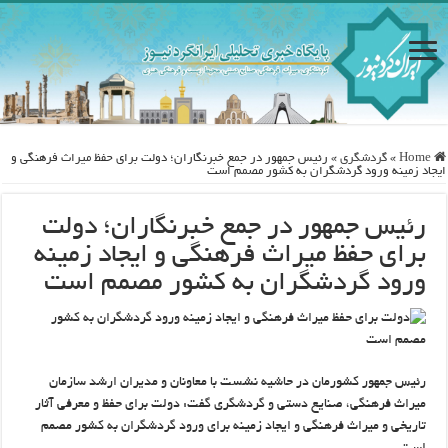
Home
»
گردشگری
»
رئیس جمهور در جمع خبرنگاران؛ دولت برای حفظ میراث فرهنگی و
ایجاد زمینه ورود گردشگران به کشور مصمم است
رئیس جمهور در جمع خبرنگاران؛ دولت
برای حفظ میراث فرهنگی و ایجاد زمینه
ورود گردشگران به کشور مصمم است
رئیس جمهور کشورمان در حاشیه نشست با معاونان و مدیران ارشد سازمان
میراث فرهنگی، صنایع دستی و گردشگری گفت: دولت برای حفظ و معرفی آثار
تاریخی و میراث فرهنگی و ایجاد زمینه برای ورود گردشگران به کشور مصمم