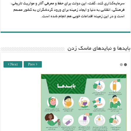
سرمایه‌گذاری کند، گفت: این دولت برای حفظ و معرفی آثار و مواریث تاریخی،
فرهنگی، انقلابی به دنیا و ایجاد زمینه برای ورود گردشگران به کشور مصمم
است و در این زمینه اقدامات خوبی هم انجام شده است.
باید‌ها و نبایدهای ماسک زدن
Next
Prev