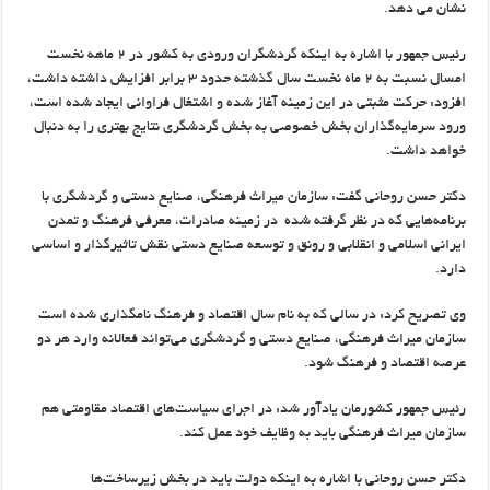
نشان می دهد.
رئیس جمهور با اشاره به اینکه گردشگران ورودی به کشور در ۲ ماهه نخست
امسال نسبت به ۲ ماه نخست سال گذشته حدود ۳ برابر افزایش داشته داشت،
افزود: حرکت مثبتی در این زمینه آغاز شده و اشتغال فراوانی ایجاد شده است،
ورود سرمایه‌گذاران بخش خصوصی به بخش گردشگری نتایج بهتری را به دنبال
خواهد داشت.
دکتر حسن روحانی گفت: سازمان میراث فرهنگی، صنایع دستی و گردشگری با
برنامه‌هایی که در نظر گرفته شده در زمینه صادرات، معرفی فرهنگ و تمدن
ایرانی اسلامی و انقلابی و رونق و توسعه صنایع دستی نقش تاثیرگذار و اساسی
دارد.
وی تصریح کرد: در سالی که به نام سال اقتصاد و فرهنگ نامگذاری شده است
سازمان میراث فرهنگی، صنایع دستی و گردشگری می‌تواند فعالانه وارد هر دو
عرصه اقتصاد و فرهنگ شود.
رئیس جمهور کشورمان یادآور شد: در اجرای سیاست‌های اقتصاد مقاومتی هم
سازمان میراث فرهنگی باید به وظایف خود عمل کند.
دکتر حسن روحانی با اشاره به اینکه دولت باید در بخش زیرساخت‌ها