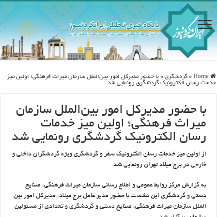
Home
»
گردشگری
»
با حضور مدیرکل امور بین‌الملل سازمان میراث فرهنگی؛ اولین میز
خدمات رسان الکترونیک گردشگری رونمایی شد
با حضور مدیرکل امور بین‌الملل سازمان
میراث فرهنگی؛ اولین میز خدمات
رسان الکترونیک گردشگری رونمایی شد
از اولین میز خدمات رسان الکترونیک سفر و گردشگری ویژه گردشگران داخلی و
خارجی در برج میلاد تهران رونمایی شد.
به گزارش مرکز روابط عمومی و اطلاع رسانی سازمان میراث فرهنگی، صنایع
دستی و گردشگری این نشست با حضور مدیر عامل برج میلاد، مدیرکل امور بین
الملل سازمان میراث فرهنگی، صنایع دستی و گردشگری و تعدادی از مسئولین