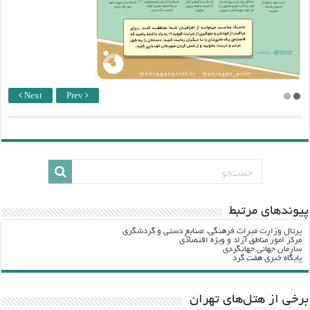
Next
Prev
پيوندهاي مرتبط
پرتال وزارت ميراث فرهنگي، صنایع دستی و گردشگري
مرکز امور مناطق آزاد و ویژه اقتصادی
سازمان جهانی جهانگردی
پایگاه خبری هفت گرد
برخی از هتل‌های تهران