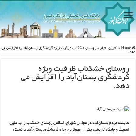
Home
»
آخرین اخبار
»
روستای خشکناب ظرفیت‌ ویژه گردشگری بستان‌آباد را افزایش می
دهد.
روستای خشکناب ظرفیت‌ ویژه
گردشگری بستان‌آباد را افزایش می
دهد.
نماینده مردم بستان‌آباد در مجلس شورای اسلامی روستای خشکناب را به دلیل
اهمیت و جایگاه تاریخی، یکی از مهم‌ترین ویژه گردشگری بستان‌آباد دانست: