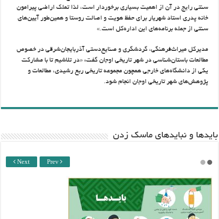
سنتی رایج در آن از اهمیت بسیاری برخوردار است، لذا تملک اراضی پیرامون
خانه پدری استاد شهریار برای حفظ هویت و اصالت روستا و همین‌طور آیین‌های
سنتی از جمله برنامه‌های این اداره‌کل است.»
مدیرکل میراث‌فرهنگی، گردشگری و صنایع‌دستی آذربایجان‌شرقی در خصوص
مطالعات باستان‌شناسی در شهر تاریخی اوجان گفت: «در تلاشیم تا با مشارکت
یکی از دانشگاه‌های خارجی همچون مجموعه تاریخی ربع رشیدی، مطالعات و
پژوهش‌های شهر تاریخی اوجان انجام شود.
باید‌ها و نبایدهای ماسک زدن
Next
Prev